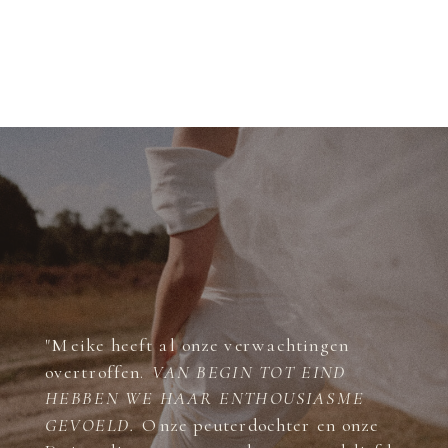
"Meike heeft al onze verwachtingen
overtroffen.
VAN BEGIN TOT EIND
HEBBEN WE HAAR ENTHOUSIASME
GEVOELD.
Onze peuterdochter en onze