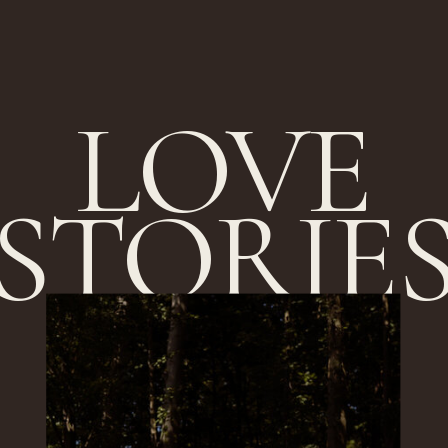
LOVE
STORIE