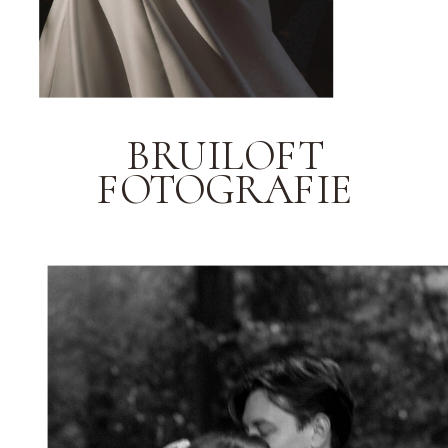
BRUILOFT
FOTOGRAFIE