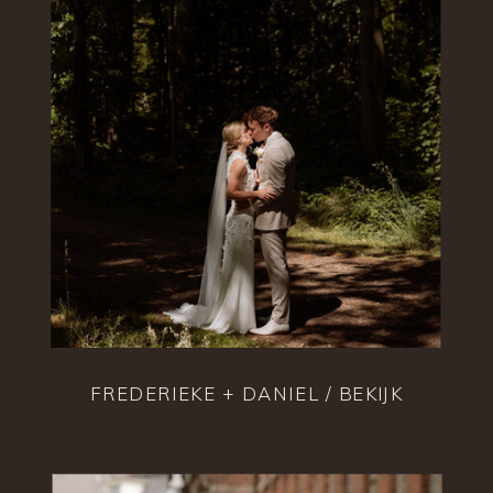
FREDERIEKE + DANIEL / BEKIJK