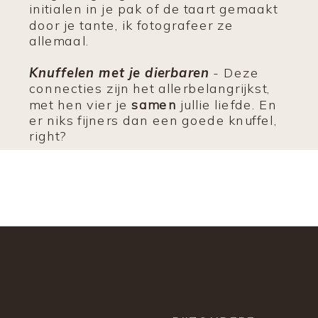
initialen in je pak of de taart gemaakt
door je tante, ik fotografeer ze
allemaal.
Knuffelen met je dierbaren
-
Deze
connecties zijn het allerbelangrijkst,
met hen vier je
samen
jullie liefde. En
er niks fijners dan een goede knuffel,
right?