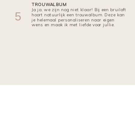
TROUWALBUM
Ja ja, we zijn nog niet klaar! Bij een bruiloft
5
hoort natuurlijk een trouwalbum. Deze kan
je helemaal personaliseren naar eigen
wens en maak ik met liefde voor jullie.