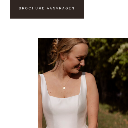
BROCHURE AANVRAGEN