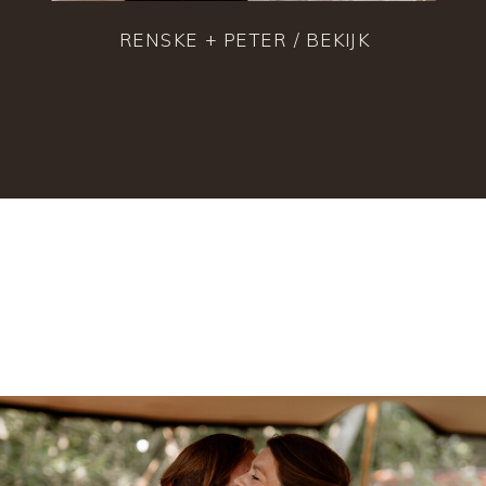
RENSKE + PETER / BEKIJK