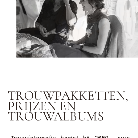
TROUWPAKKETTEN,
PRIJZEN EN
TROUWALBUMS