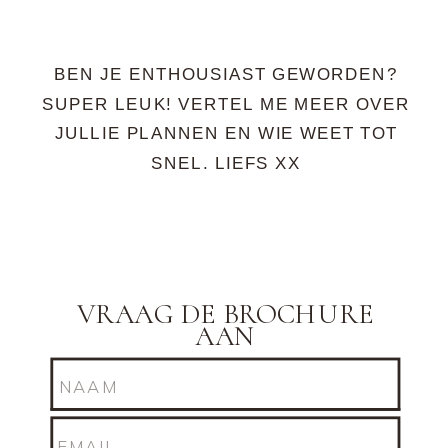
BEN JE ENTHOUSIAST GEWORDEN?
SUPER LEUK! VERTEL ME MEER OVER
JULLIE PLANNEN EN WIE WEET TOT
SNEL. LIEFS XX
VRAAG DE BROCHURE
AAN