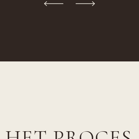
HET PROCES