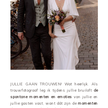
JULLIE GAAN TROUWEN! Wat heerlijk. Als
trouwfotograaf leg ik tijdens jullie bruiloft
de
spontane momenten en emoties
van jullie en
jullie gasten vast, want dát zijn de
momenten