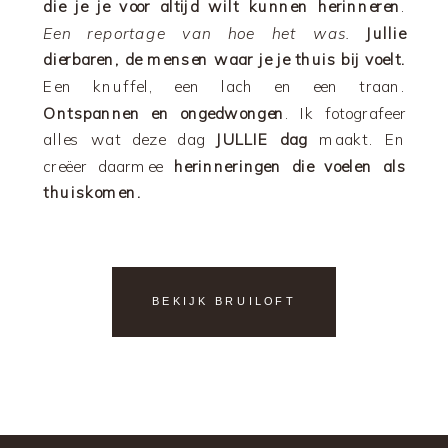
die je je voor altijd wilt kunnen herinneren
.
Een reportage van hoe het was.
Jullie
dierbaren, de mensen waar je je thuis bij voelt.
Een knuffel, een lach en een traan.
Ontspannen en ongedwongen
. Ik fotografeer
alles wat deze dag
JULLIE dag
maakt. En
creëer daarmee
herinneringen die voelen als
thuiskomen.
BEKIJK BRUILOFT